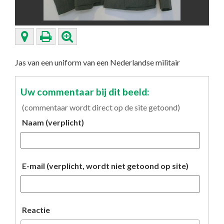
Jas van een uniform van een Nederlandse militair
Uw commentaar bij dit beeld:
(commentaar wordt direct op de site getoond)
Naam (verplicht)
E-mail (verplicht, wordt niet getoond op site)
Reactie