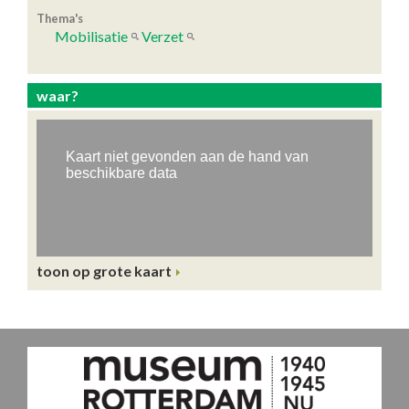
Thema's
Mobilisatie
Verzet
waar?
toon op grote kaart