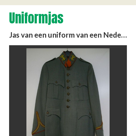
Uniformjas
Jas van een uniform van een Nederlandse militair