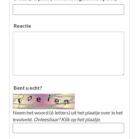
Reactie
Bent u echt?
Neem het woord (6 letters) uit het plaatje over in het
invulveld.
Onleesbaar? Klik op het plaatje.