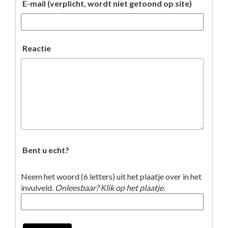
E-mail (verplicht, wordt niet getoond op site)
Reactie
Bent u echt?
Neem het woord (6 letters) uit het plaatje over in het
invulveld.
Onleesbaar? Klik op het plaatje.