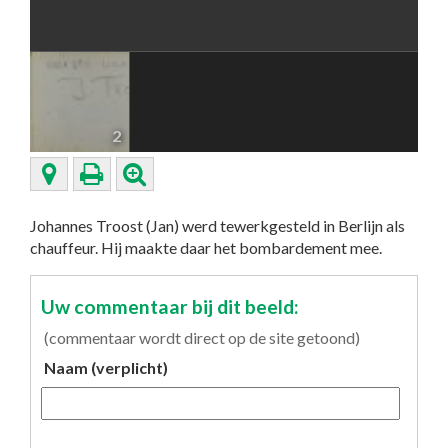
2
Johannes Troost (Jan) werd tewerkgesteld in Berlijn als
chauffeur. Hij maakte daar het bombardement mee.
Uw commentaar bij dit beeld:
(commentaar wordt direct op de site getoond)
Naam (verplicht)