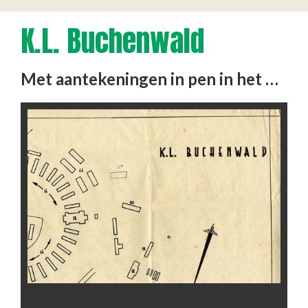
K.L. Buchenwald
Met aantekeningen in pen in het Nederlands.