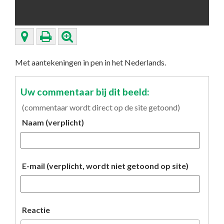
Met aantekeningen in pen in het Nederlands.
Uw commentaar bij dit beeld:
(commentaar wordt direct op de site getoond)
Naam (verplicht)
E-mail (verplicht, wordt niet getoond op site)
Reactie