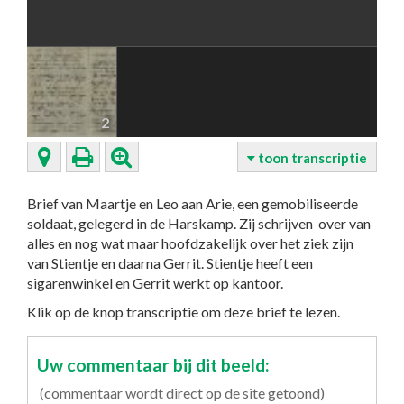
2
toon transcriptie
Brief van Maartje en Leo aan Arie, een gemobiliseerde
soldaat, gelegerd in de Harskamp. Zij schrijven over van
alles en nog wat maar hoofdzakelijk over het ziek zijn
van Stientje en daarna Gerrit. Stientje heeft een
sigarenwinkel en Gerrit werkt op kantoor.
Klik op de knop transcriptie om deze brief te lezen.
Uw commentaar bij dit beeld:
(commentaar wordt direct op de site getoond)