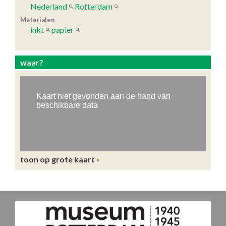
Nederland
Rotterdam
Materialen
inkt
papier
waar?
toon op grote kaart