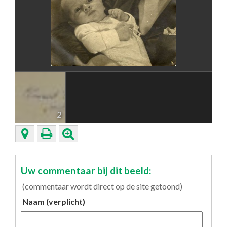
2
Uw commentaar bij dit beeld:
(commentaar wordt direct op de site getoond)
Naam (verplicht)