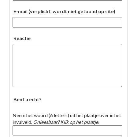
E-mail (verplicht, wordt niet getoond op site)
Reactie
Bent u echt?
Neem het woord (6 letters) uit het plaatje over in het
invulveld.
Onleesbaar? Klik op het plaatje.