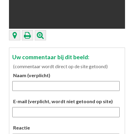
Uw commentaar bij dit beeld:
(commentaar wordt direct op de site getoond)
Naam (verplicht)
E-mail (verplicht, wordt niet getoond op site)
Reactie