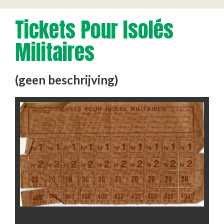
Tickets Pour Isolés
Militaires
(geen beschrijving)