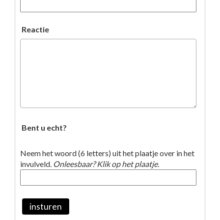
Reactie
Bent u echt?
Neem het woord (6 letters) uit het plaatje over in het
invulveld.
Onleesbaar? Klik op het plaatje.
insturen