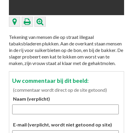
Tekening van mensen die op straat illegaal
tabaksbladeren plukken. Aan de overkant staan mensen
in de rij voor suikerbieten op de bon, en bij de bakker. De
slager probeert een kat te lokken om worst van te
maken, zijn vrouw staat al klaar met de gehaktmolen.
Uw commentaar bij dit beeld:
(commentaar wordt direct op de site getoond)
Naam (verplicht)
E-mail (verplicht, wordt niet getoond op site)