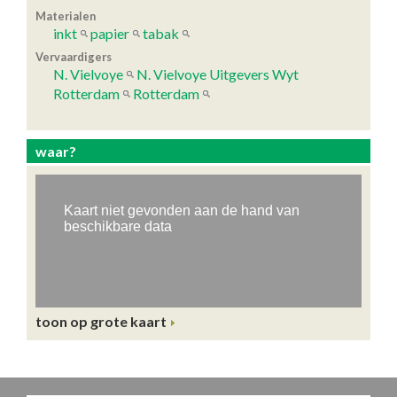
Materialen
inkt
papier
tabak
Vervaardigers
N. Vielvoye
N. Vielvoye Uitgevers Wyt
Rotterdam
Rotterdam
waar?
toon op grote kaart