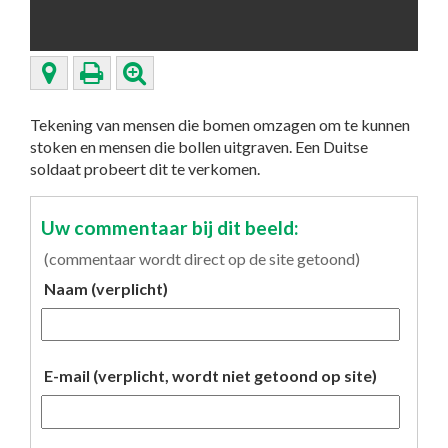
Tekening van mensen die bomen omzagen om te kunnen
stoken en mensen die bollen uitgraven. Een Duitse
soldaat probeert dit te verkomen.
Uw commentaar bij dit beeld:
(commentaar wordt direct op de site getoond)
Naam (verplicht)
E-mail (verplicht, wordt niet getoond op site)