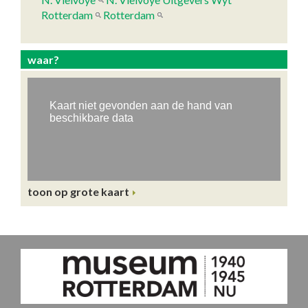
Rotterdam
Rotterdam
waar?
toon op grote kaart