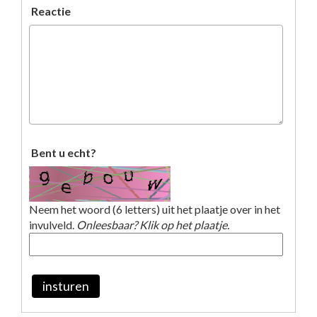
Reactie
Bent u echt?
Neem het woord (6 letters) uit het plaatje over in het
invulveld.
Onleesbaar? Klik op het plaatje.
insturen