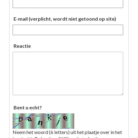
E-mail (verplicht, wordt niet getoond op site)
Reactie
Bent u echt?
Neem het woord (6 letters) uit het plaatje over in het