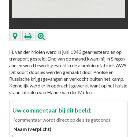
H. van der Molen werd in juni 1943 gearresteerd en op
transport gesteld. Eind van de maand kwam hij in Singen
aan en werd tewerk gesteld in de aluminiumfabriek AWS.
Dit soort doosjes werden gemaakt door Poolse en
Russische krijgsgevangen en verkocht buiten het kamp.
Kennelijk werd er in opdracht gewerkt want op het hulsje
staan initialen van Hanne van der Molen.
Uw commentaar bij dit beeld:
(commentaar wordt direct op de site getoond)
Naam (verplicht)