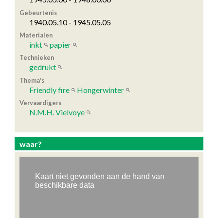
Gebeurtenis
1940.05.10 - 1945.05.05
Materialen
inkt
papier
Technieken
gedrukt
Thema's
Friendly fire
Hongerwinter
Vervaardigers
N.M.H. Vielvoye
waar?