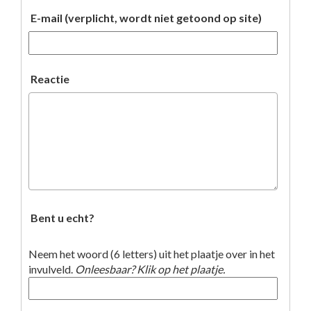
E-mail (verplicht, wordt niet getoond op site)
Reactie
Bent u echt?
Neem het woord (6 letters) uit het plaatje over in het
invulveld.
Onleesbaar? Klik op het plaatje.