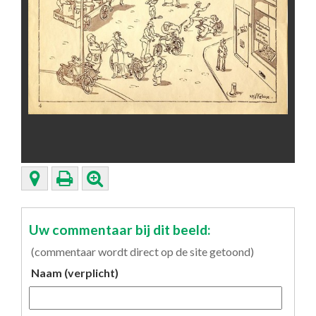
Uw commentaar bij dit beeld:
(commentaar wordt direct op de site getoond)
Naam (verplicht)