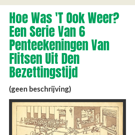
Hoe Was 't Ook Weer?
Een Serie Van 6
Penteekeningen Van
Flitsen Uit Den
Bezettingstijd
(geen beschrijving)