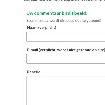
Uw commentaar bij dit beeld:
(commentaar wordt direct op de site getoond)
Naam (verplicht)
E-mail (verplicht, wordt niet getoond op site
Reactie