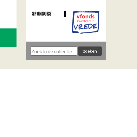
SPONSORS