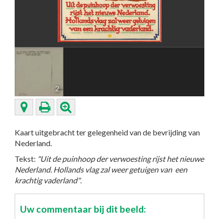
2
Kaart uitgebracht ter gelegenheid van de bevrijding van
Nederland.
Tekst:
"Uit de puinhoop der verwoesting rijst het nieuwe
Nederland. Hollands vlag zal weer getuigen van een
krachtig vaderland"
.
Uw commentaar bij dit beeld: