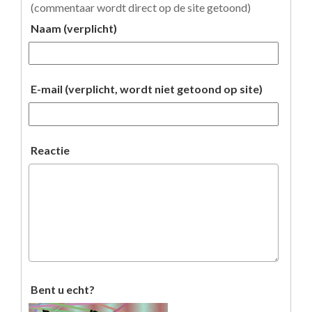
(commentaar wordt direct op de site getoond)
Naam (verplicht)
E-mail (verplicht, wordt niet getoond op site)
Reactie
Bent u echt?