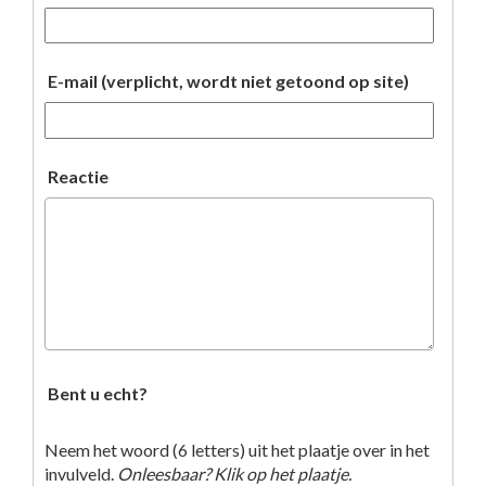
E-mail (verplicht, wordt niet getoond op site)
Reactie
Bent u echt?
Neem het woord (6 letters) uit het plaatje over in het
invulveld.
Onleesbaar? Klik op het plaatje.