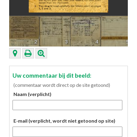
2
3
4
5
Uw commentaar bij dit beeld:
(commentaar wordt direct op de site getoond)
Naam (verplicht)
E-mail (verplicht, wordt niet getoond op site)