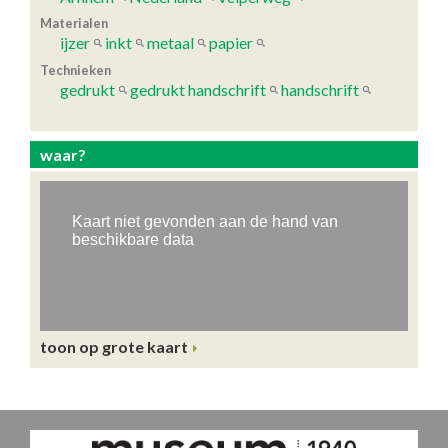
Materialen
ijzer
inkt
metaal
papier
Technieken
gedrukt
gedrukt handschrift
handschrift
waar?
toon op grote kaart