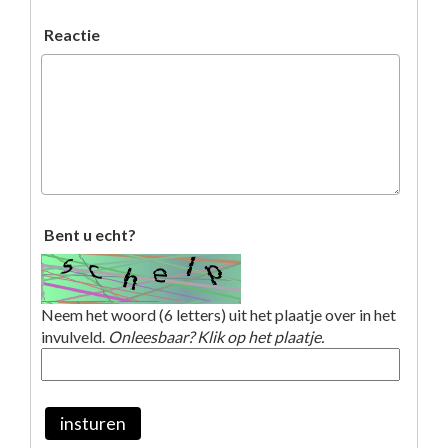
Reactie
Bent u echt?
Neem het woord (6 letters) uit het plaatje over in het
invulveld.
Onleesbaar? Klik op het plaatje.
insturen