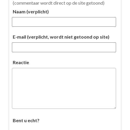
(commentaar wordt direct op de site getoond)
Naam (verplicht)
E-mail (verplicht, wordt niet getoond op site)
Reactie
Bent u echt?