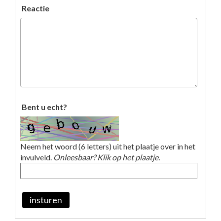
Reactie
Bent u echt?
Neem het woord (6 letters) uit het plaatje over in het
invulveld.
Onleesbaar? Klik op het plaatje.
insturen