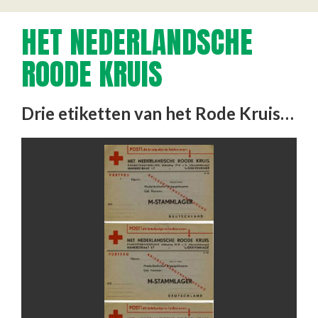
HET NEDERLANDSCHE
ROODE KRUIS
Drie etiketten van het Rode Kruis, ongebruikt