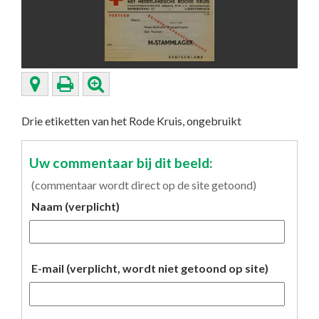
Drie etiketten van het Rode Kruis, ongebruikt
Uw commentaar bij dit beeld:
(commentaar wordt direct op de site getoond)
Naam (verplicht)
E-mail (verplicht, wordt niet getoond op site)