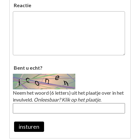
Reactie
Bent u echt?
Neem het woord (6 letters) uit het plaatje over in het
invulveld.
Onleesbaar? Klik op het plaatje.
insturen