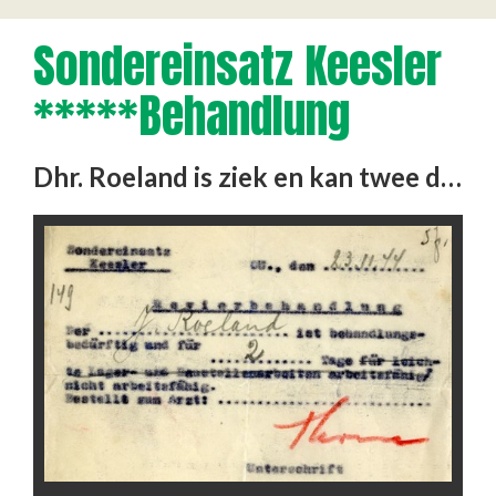
Sondereinsatz Keesler
*****behandlung
Dhr. Roeland is ziek en kan twee dagen niet werken.