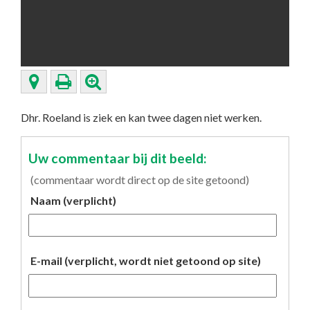
Dhr. Roeland is ziek en kan twee dagen niet werken.
Uw commentaar bij dit beeld:
(commentaar wordt direct op de site getoond)
Naam (verplicht)
E-mail (verplicht, wordt niet getoond op site)