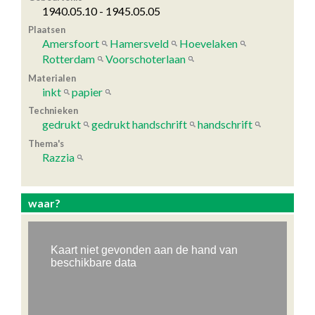
1940.05.10 - 1945.05.05
Plaatsen
Amersfoort
Hamersveld
Hoevelaken
Rotterdam
Voorschoterlaan
Materialen
inkt
papier
Technieken
gedrukt
gedrukt handschrift
handschrift
Thema's
Razzia
waar?