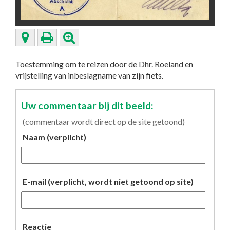
Toestemming om te reizen door de Dhr. Roeland en
vrijstelling van inbeslagname van zijn fiets.
Uw commentaar bij dit beeld:
(commentaar wordt direct op de site getoond)
Naam (verplicht)
E-mail (verplicht, wordt niet getoond op site)
Reactie