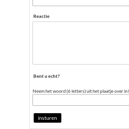
Reactie
Bent u echt?
Neem het woord (6 letters) uit het plaatje over in 
insturen