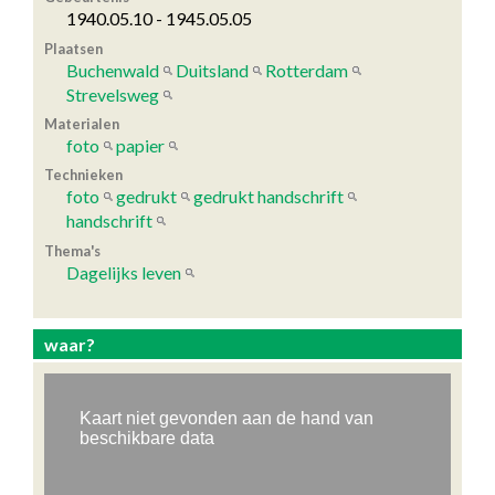
1940.05.10 - 1945.05.05
Plaatsen
Buchenwald
Duitsland
Rotterdam
Strevelsweg
Materialen
foto
papier
Technieken
foto
gedrukt
gedrukt handschrift
handschrift
Thema's
Dagelijks leven
waar?