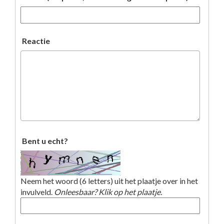
Reactie
Bent u echt?
Neem het woord (6 letters) uit het plaatje over in het
invulveld.
Onleesbaar? Klik op het plaatje.