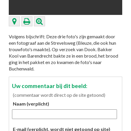
Volgens bijschrift: Deze drie foto's zijn gemaakt door
een fotograaf aan de Strevelsweg (Bleuze, die ook hun
trouwfoto's maakte). Op verzoek van Dook. Bakker
Kool van Barendrecht bakte ze in een brood, het brood
ging in het pakket en zo kwamen de foto's naar
Buchenwald.
Uw commentaar bij dit beeld:
(commentaar wordt direct op de site getoond)
Naam (verplicht)
E-mail (verplicht, wordt niet getoond op site)