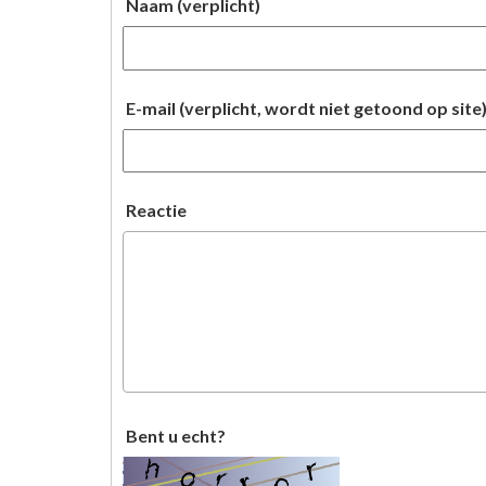
Naam (verplicht)
E-mail (verplicht, wordt niet getoond op site
Reactie
Bent u echt?