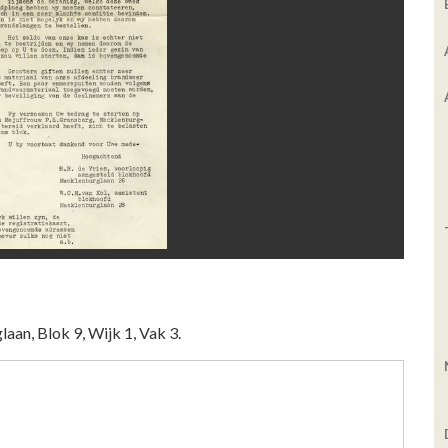
aan, Blok 9, Wijk 1, Vak 3.