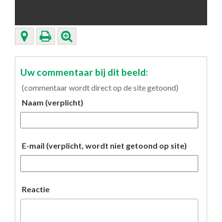
Uw commentaar bij dit beeld:
(commentaar wordt direct op de site getoond)
Naam (verplicht)
E-mail (verplicht, wordt niet getoond op site)
Reactie