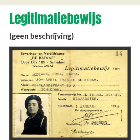
Legitimatiebewijs
(geen beschrijving)