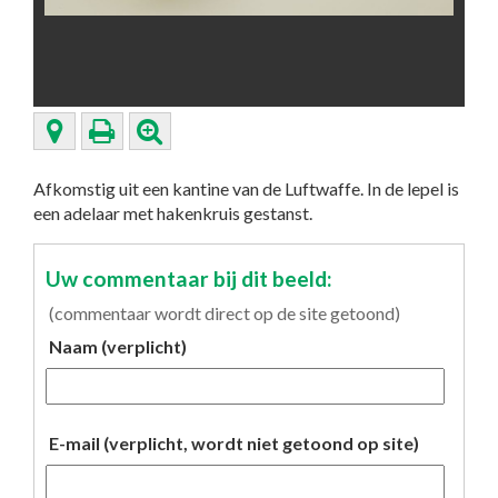
Afkomstig uit een kantine van de Luftwaffe. In de lepel is
een adelaar met hakenkruis gestanst.
Uw commentaar bij dit beeld:
(commentaar wordt direct op de site getoond)
Naam (verplicht)
E-mail (verplicht, wordt niet getoond op site)