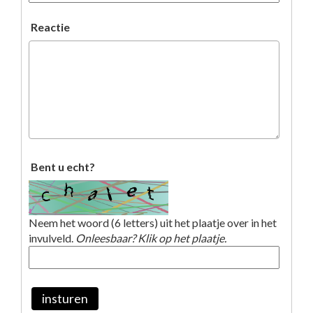
Reactie
Bent u echt?
Neem het woord (6 letters) uit het plaatje over in het
invulveld.
Onleesbaar? Klik op het plaatje.
insturen