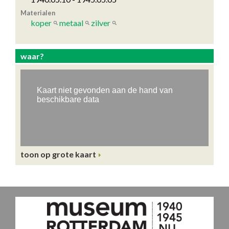
Materialen
koper
metaal
zilver
waar?
toon op grote kaart