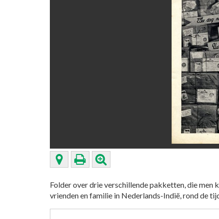
Folder over drie verschillende pakketten, die men
vrienden en familie in Nederlands-Indië, rond de tij