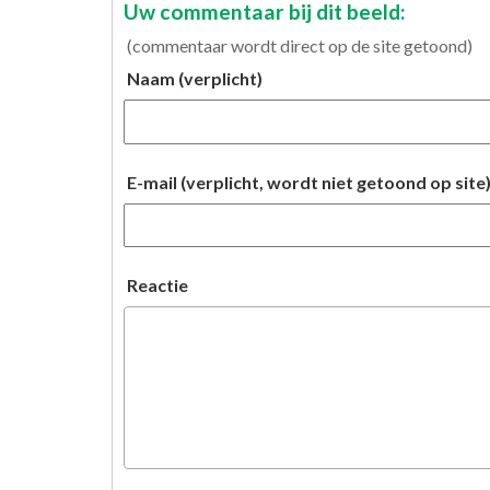
Uw commentaar bij dit beeld:
(commentaar wordt direct op de site getoond)
Naam (verplicht)
E-mail (verplicht, wordt niet getoond op site
Reactie