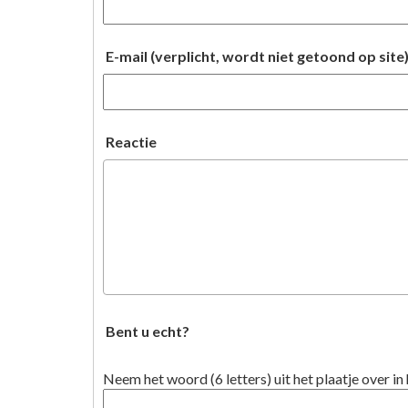
E-mail (verplicht, wordt niet getoond op site
Reactie
Bent u echt?
Neem het woord (6 letters) uit het plaatje over in 