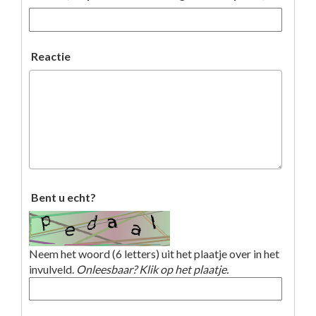
Reactie
Bent u echt?
Neem het woord (6 letters) uit het plaatje over in het
invulveld.
Onleesbaar? Klik op het plaatje.