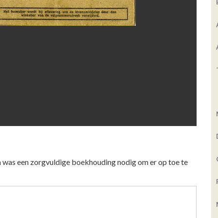
 was een zorgvuldige boekhouding nodig om er op toe te