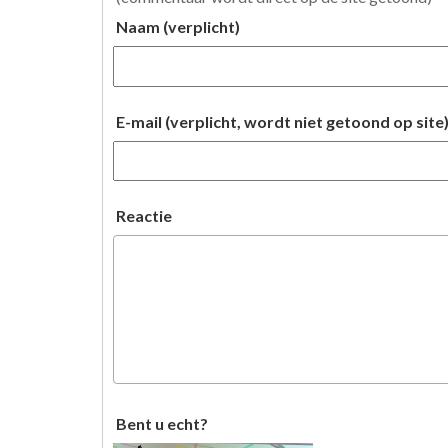
Naam (verplicht)
E-mail (verplicht, wordt niet getoond op site
Reactie
Bent u echt?