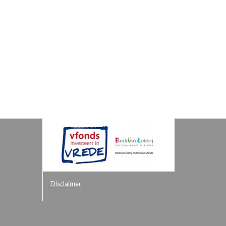
Disclaimer