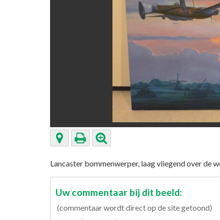
Lancaster bommenwerper, laag vliegend over de w
Uw commentaar bij dit beeld:
(commentaar wordt direct op de site getoond)