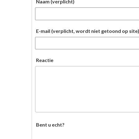
Naam (verplicht)
E-mail (verplicht, wordt niet getoond op site
Reactie
Bent u echt?