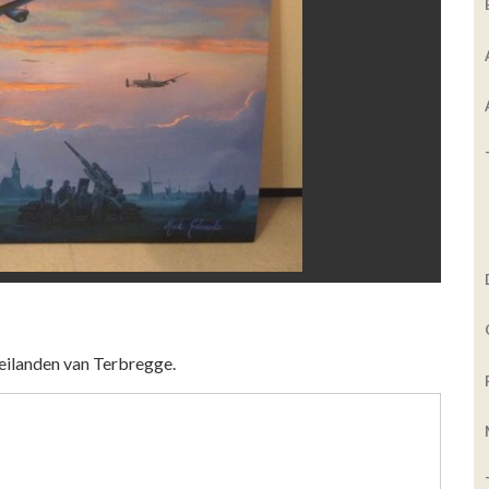
eilanden van Terbregge.