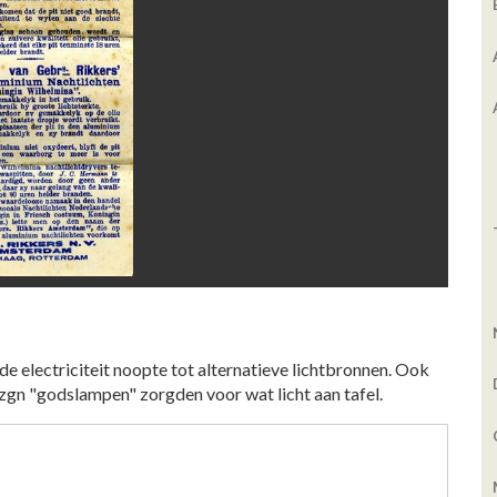
de electriciteit noopte tot alternatieve lichtbronnen. Ook
 zgn "godslampen" zorgden voor wat licht aan tafel.