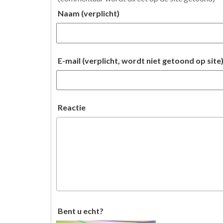
Naam (verplicht)
E-mail (verplicht, wordt niet getoond op site
Reactie
Bent u echt?