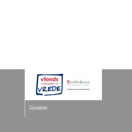
Disclaimer