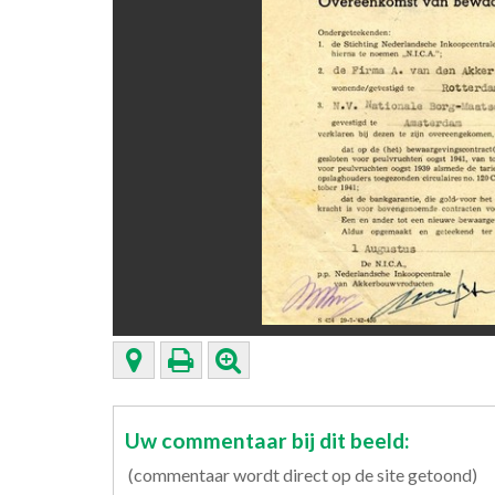
Uw commentaar bij dit beeld:
(commentaar wordt direct op de site getoond)