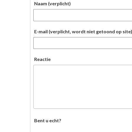
Naam (verplicht)
E-mail (verplicht, wordt niet getoond op site
Reactie
Bent u echt?