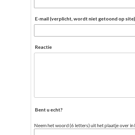
E-mail (verplicht, wordt niet getoond op site
Reactie
Bent u echt?
Neem het woord (6 letters) uit het plaatje over in 