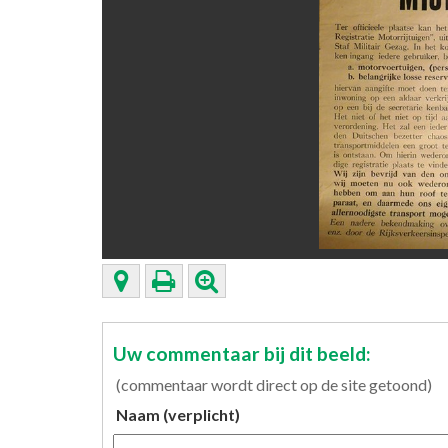
Uw commentaar bij dit beeld:
(commentaar wordt direct op de site getoond)
Naam (verplicht)