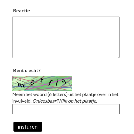
Reactie
Bent u echt?
Neem het woord (6 letters) uit het plaatje over in het
invulveld.
Onleesbaar? Klik op het plaatje.
insturen