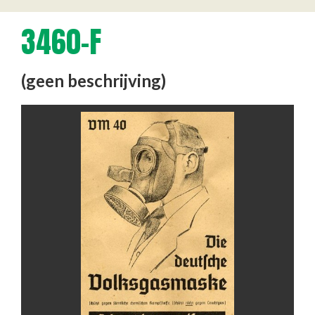
3460-F
(geen beschrijving)