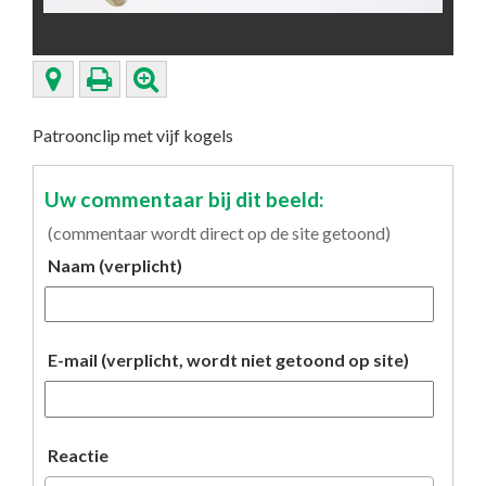
Patroonclip met vijf kogels
Uw commentaar bij dit beeld:
(commentaar wordt direct op de site getoond)
Naam (verplicht)
E-mail (verplicht, wordt niet getoond op site)
Reactie