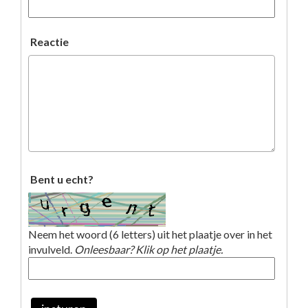
Reactie
Bent u echt?
Neem het woord (6 letters) uit het plaatje over in het
invulveld.
Onleesbaar? Klik op het plaatje.