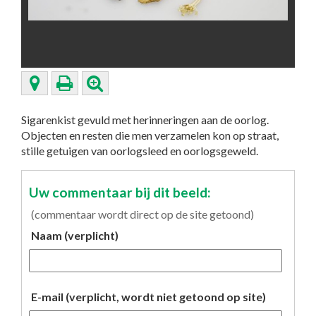
Sigarenkist gevuld met herinneringen aan de oorlog.
Objecten en resten die men verzamelen kon op straat,
stille getuigen van oorlogsleed en oorlogsgeweld.
Uw commentaar bij dit beeld:
(commentaar wordt direct op de site getoond)
Naam (verplicht)
E-mail (verplicht, wordt niet getoond op site)