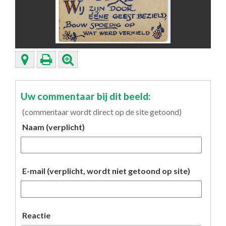
Uw commentaar bij dit beeld:
(commentaar wordt direct op de site getoond)
Naam (verplicht)
E-mail (verplicht, wordt niet getoond op site)
Reactie