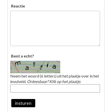
Reactie
Bent u echt?
Neem het woord (6 letters) uit het plaatje over in het
invulveld.
Onleesbaar? Klik op het plaatje.
insturen