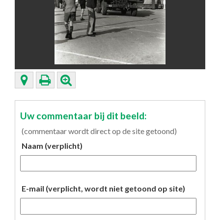
Uw commentaar bij dit beeld:
(commentaar wordt direct op de site getoond)
Naam (verplicht)
E-mail (verplicht, wordt niet getoond op site)