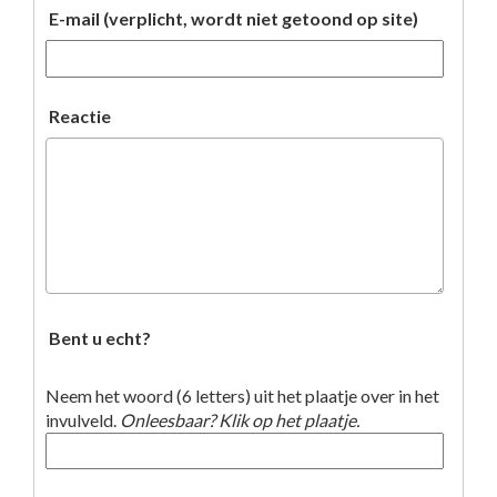
E-mail (verplicht, wordt niet getoond op site)
Reactie
Bent u echt?
Neem het woord (6 letters) uit het plaatje over in het
invulveld.
Onleesbaar? Klik op het plaatje.