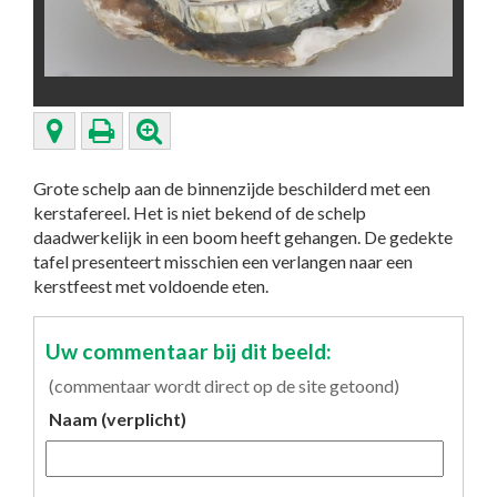
Grote schelp aan de binnenzijde beschilderd met een
kerstafereel. Het is niet bekend of de schelp
daadwerkelijk in een boom heeft gehangen. De gedekte
tafel presenteert misschien een verlangen naar een
kerstfeest met voldoende eten.
Uw commentaar bij dit beeld:
(commentaar wordt direct op de site getoond)
Naam (verplicht)