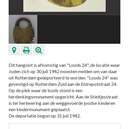
2
Dit hangslot is afkomstig van "Loods 24", de locatie waar
Joden zich op 30 juli 1942 moesten melden om van daar
uit Rotterdam gedeporteerd te worden. "Loods 24" was
gevestigd op Rotterdam Zuid aan de Entrepotstraat 24.
Op de plek waar de loods stond is een
herdenkingsmonument opgericht. Aan de Stieltjesstraat
is ter herinnering aan de weggevoerde joodse kinderen
een kindermonument geplaatst.
De deportatie begon op 31 juli 1942.