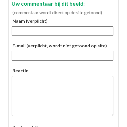
Uw commentaar bij dit beeld:
(commentaar wordt direct op de site getoond)
Naam (verplicht)
E-mail (verplicht, wordt niet getoond op site)
Reactie