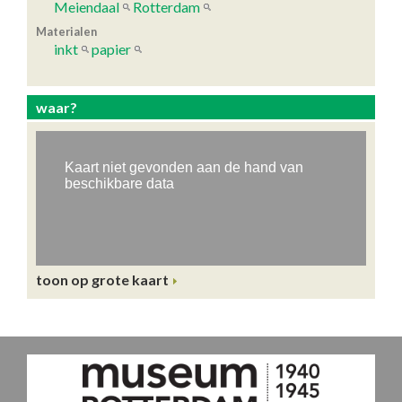
Meiendaal
Rotterdam
Materialen
inkt
papier
waar?
toon op grote kaart