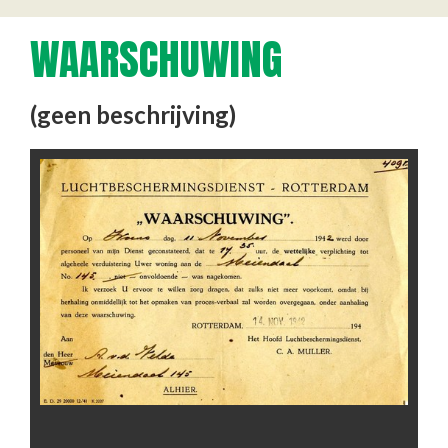
WAARSCHUWING
(geen beschrijving)