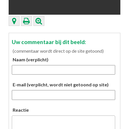
Uw commentaar bij dit beeld:
(commentaar wordt direct op de site getoond)
Naam (verplicht)
E-mail (verplicht, wordt niet getoond op site)
Reactie