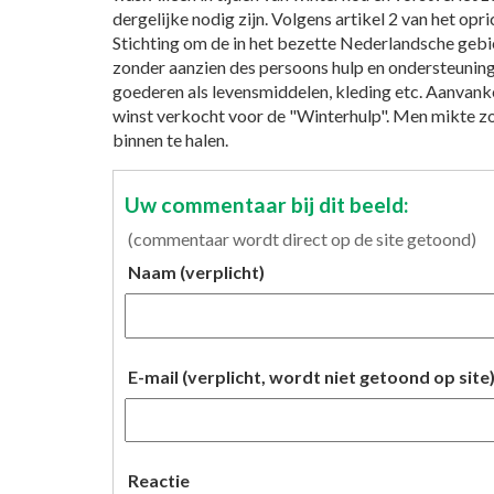
dergelijke nodig zijn. Volgens artikel 2 van het opr
Stichting om de in het bezette Nederlandsche geb
zonder aanzien des persoons hulp en ondersteuning
goederen als levensmiddelen, kleding etc. Aanvank
winst verkocht voor de "Winterhulp". Men mikte 
binnen te halen.
Uw commentaar bij dit beeld:
(commentaar wordt direct op de site getoond)
Naam (verplicht)
E-mail (verplicht, wordt niet getoond op site
Reactie