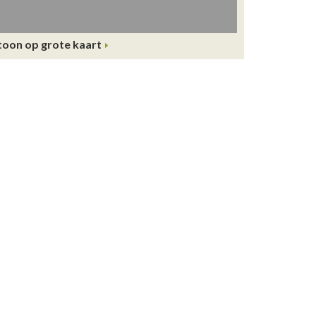
toon op grote kaart