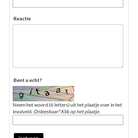
Reactie
Bent u echt?
Neem het woord (6 letters) uit het plaatje over in het
invulveld.
Onleesbaar? Klik op het plaatje.