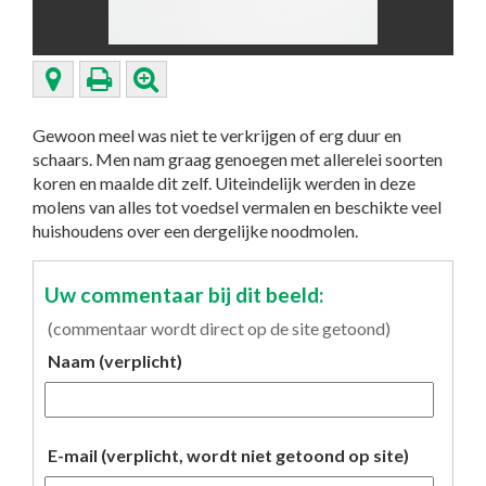
Gewoon meel was niet te verkrijgen of erg duur en
schaars. Men nam graag genoegen met allerelei soorten
koren en maalde dit zelf. Uiteindelijk werden in deze
molens van alles tot voedsel vermalen en beschikte veel
huishoudens over een dergelijke noodmolen.
Uw commentaar bij dit beeld:
(commentaar wordt direct op de site getoond)
Naam (verplicht)
E-mail (verplicht, wordt niet getoond op site)