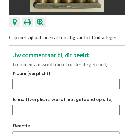
Clip met vijf patronen afkomstig van het Duitse leger
Uw commentaar bij dit beeld:
(commentaar wordt direct op de site getoond)
Naam (verplicht)
E-mail (verplicht, wordt niet getoond op site)
Reactie