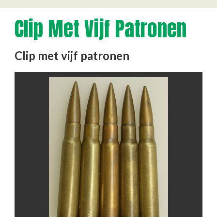
Clip Met Vijf Patronen
Clip met vijf patronen