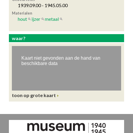
1939.09.00 - 1945.05.00
Materialen
hout
ijzer
metaal
waar?
toon op grote kaart