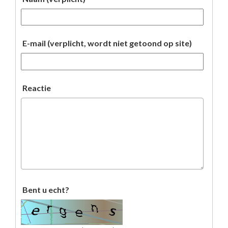
E-mail (verplicht, wordt niet getoond op site)
Reactie
Bent u echt?