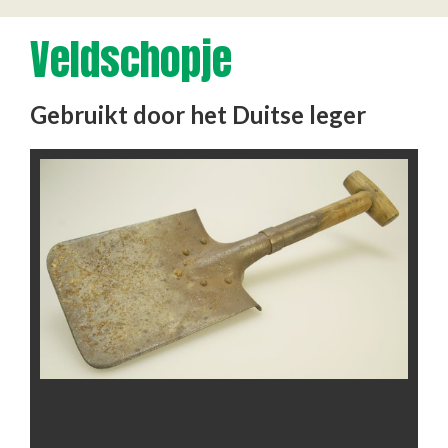
Veldschopje
Gebruikt door het Duitse leger