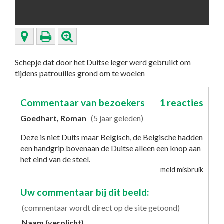
Schepje dat door het Duitse leger werd gebruikt om
tijdens patrouilles grond om te woelen
Commentaar van bezoekers
1 reacties
Goedhart, Roman
(5 jaar geleden)
Deze is niet Duits maar Belgisch, de Belgische hadden
een handgrip bovenaan de Duitse alleen een knop aan
het eind van de steel.
meld misbruik
Uw commentaar bij dit beeld:
(commentaar wordt direct op de site getoond)
Naam (verplicht)