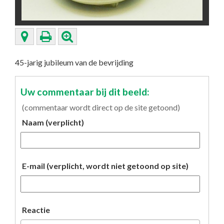
45-jarig jubileum van de bevrijding
Uw commentaar bij dit beeld:
(commentaar wordt direct op de site getoond)
Naam (verplicht)
E-mail (verplicht, wordt niet getoond op site)
Reactie