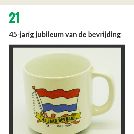
21
45-jarig jubileum van de bevrijding