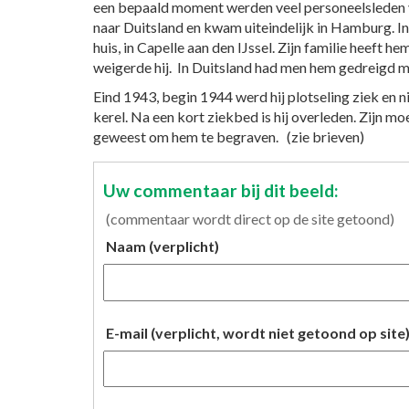
een bepaald moment werden veel personeelsleden v
naar Duitsland en kwam uiteindelijk in Hamburg. In 
huis, in Capelle aan den IJssel. Zijn familie heeft 
weigerde hij. In Duitsland had men hem gedreigd 
Eind 1943, begin 1944 werd hij plotseling ziek en 
kerel. Na een kort ziekbed is hij overleden. Zijn mo
geweest om hem te begraven. (zie brieven)
Uw commentaar bij dit beeld:
(commentaar wordt direct op de site getoond)
Naam (verplicht)
E-mail (verplicht, wordt niet getoond op site