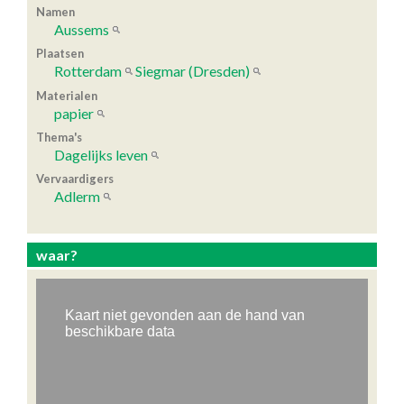
Namen
Aussems
Plaatsen
Rotterdam
Siegmar (Dresden)
Materialen
papier
Thema's
Dagelijks leven
Vervaardigers
Adlerm
waar?