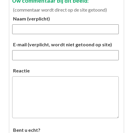
Uw commentaar bij dit beeld:
(commentaar wordt direct op de site getoond)
Naam (verplicht)
E-mail (verplicht, wordt niet getoond op site)
Reactie
Bent u echt?