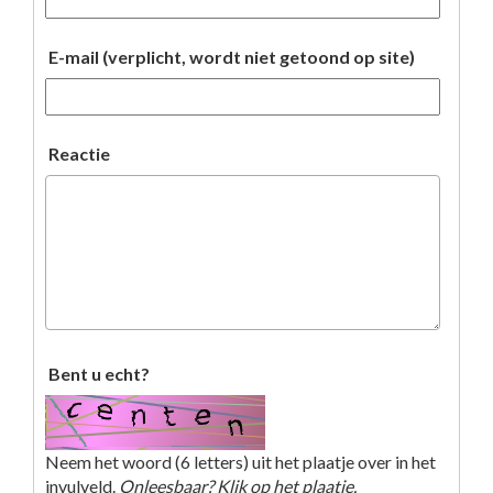
E-mail (verplicht, wordt niet getoond op site)
Reactie
Bent u echt?
Neem het woord (6 letters) uit het plaatje over in het
invulveld.
Onleesbaar? Klik op het plaatje.