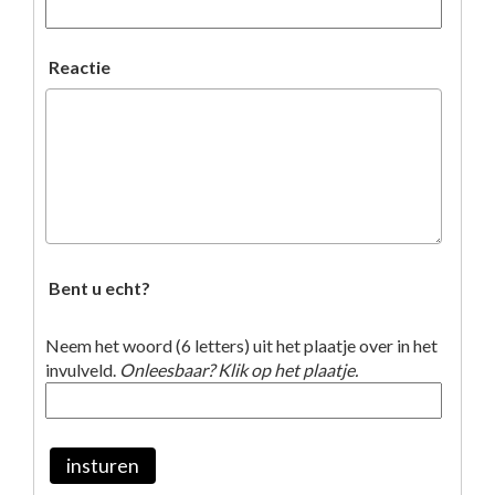
Reactie
Bent u echt?
Neem het woord (6 letters) uit het plaatje over in het
invulveld.
Onleesbaar? Klik op het plaatje.
insturen