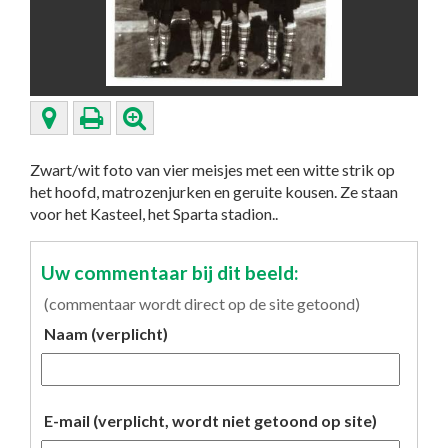
Zwart/wit foto van vier meisjes met een witte strik op
het hoofd, matrozenjurken en geruite kousen. Ze staan
voor het Kasteel, het Sparta stadion..
Uw commentaar bij dit beeld:
(commentaar wordt direct op de site getoond)
Naam (verplicht)
E-mail (verplicht, wordt niet getoond op site)