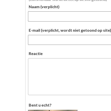
Naam (verplicht)
E-mail (verplicht, wordt niet getoond op site
Reactie
Bent u echt?