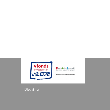
Disclaimer